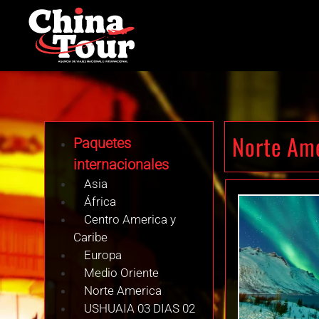
Norte Am
Paquetes
internacionales
Asia
África
Centro America y
Caribe
Europa
Medio Oriente
Norte America
USHUAIA 03 DIAS 02