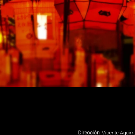
Dirección
: Vicente Aguirr