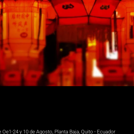
e Oe1-24 y 10 de Agosto, Planta Baja, Quito - Ecuador