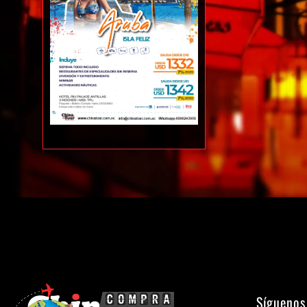
Síguenos