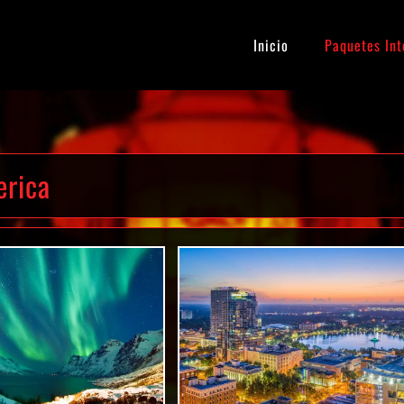
Inicio
Paquetes Int
erica