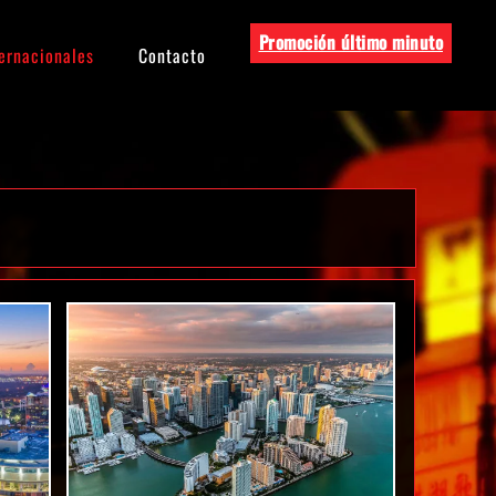
ernacionales
Contacto
Promoción último minuto