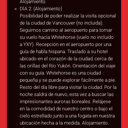
Alojamiento.
DÍA 2: (Alojamiento)
Posibilidad de poder realizar la visita opcional
de la ciudad de Vancouver (no incluida).
Seguimos camino al aeropuerto para tomar
su vuelo hacia Whitehorse (vuelo no incluido
a YXY). Recepción en el aeropuerto por una
guía de habla hispana. Traslado a su hotel
ubicado en el corazón de la ciudad, cerca de
las orillas del Río Yukón. Orientación del viaje
con su guía. Whitehorse es una ciudad
pequeña y se puede explorar fácilmente a pie.
Resto del día libre para visitar la ciudad. Por la
noche saldrá de nuevo, esta vez a buscar las
impresionantes auroras boreales. Relájese
en la comodidad de nuestro centro o bajo el
cielo estrellado junto a una fogata en nuestra
ubicación hecha a la medida. Alojamiento.