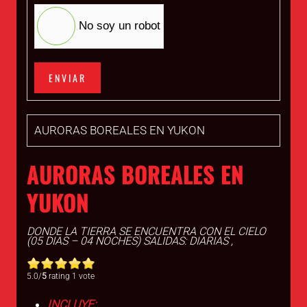
No soy un robot
ENVIAR
AURORAS BOREALES EN YUKON
AURORAS BOREALES EN
YUKON
DONDE LA TIERRA SE ENCUENTRA CON EL CIELO
(05 DIAS – 04 NOCHES) SALIDAS: DIARIAS ,
5.0/
5
rating 1 vote
INCLUYE: