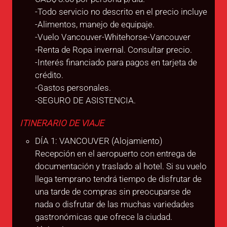
-Todo servicio no descrito en el precio incluye
-Alimentos, manejo de equipaje.
-Vuelo Vancouver-Whitehorse-Vancouver
-Renta de Ropa invernal. Consultar precio.
-Interés financiado para pagos en tarjeta de
crédito.
-Gastos personales.
-SEGURO DE ASISTENCIA.
ITINERARIO DE VIAJE
DÍA 1: VANCOUVER (Alojamiento)
Recepción en el aeropuerto con entrega de
documentación y traslado al hotel. Si su vuelo
llega temprano tendrá tiempo de disfrutar de
una tarde de compras sin preocuparse de
nada o disfrutar de las muchas variedades
gastronómicas que ofrece la ciudad.