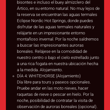
bisontes e incluso el buey almizclero del
Ártico, en su entorno natural. No muy lejos de
la reserva se encuentran las aguas termales
Eclipse Nordic Hot Springs, donde puedes
disfrutar de las aguas termales naturales y
relájarte en un impresionante entorno
montañoso invernal. Por la noche saldremos
a buscar las impresionantes auroras
boreales. Relájese en la comodidad de
nuestro centro o bajo el cielo estrellado junto
a una rica fogata en nuestra ubicación hecha
a la medida. Alojamiento.
DÍA 4: WHITEHORSE (Alojamiento)
Día libre para tours y paseos opcionales.
Pruebe andar en las moto nieves, hacer
raquetas de nieve o pescar en hielo. Por la
noche, posibilidad de contratar la visita de
observación de auroras boreales (opcional).